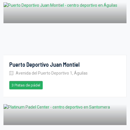
Puerto Deportivo Juan Montiel
Avenida del Puerto Deportivo 1, Águilas
3 Pistas de pádel