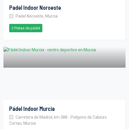
Padel Indoor Noroeste
Padel Noroeste, Murcia
2 Pistas de pádel
Pádel Indoor Murcia
Carretera de Madrid, km 388 - Polígono de Cabezo
Cortao, Murcia