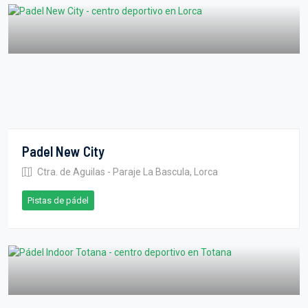
Padel New City
Ctra. de Aguilas - Paraje La Bascula, Lorca
Pistas de pádel