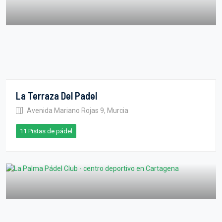
La Terraza Del Padel
Avenida Mariano Rojas 9, Murcia
11 Pistas de pádel