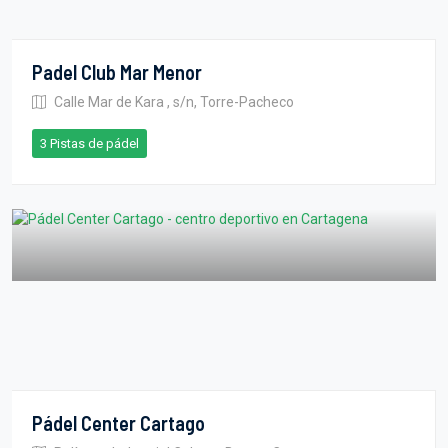
Padel Club Mar Menor
Calle Mar de Kara , s/n, Torre-Pacheco
3 Pistas de pádel
Pádel Center Cartago