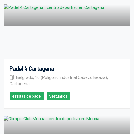
Padel 4 Cartagena
Belgrado, 10 (Polígono Industrial Cabezo Beaza),
Cartagena
4 Pistas de pádel
Vestuarios