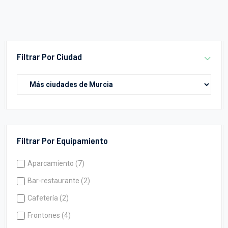
Filtrar Por Ciudad
Filtrar Por Equipamiento
Aparcamiento (7)
Bar-restaurante (2)
Cafetería (2)
Frontones (4)