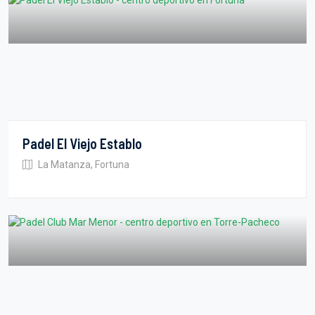
Padel El Viejo Establo
La Matanza, Fortuna