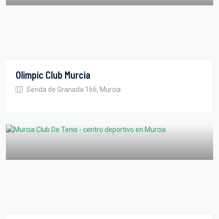
Olimpic Club Murcia
Senda de Granada 166, Murcia