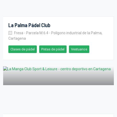
La Palma Pádel Club
Fresa - Parcela M.6.4 - Polígono industrial de la Palma,
Cartagena
Clases de pádel
Pistas de pádel
Vestuarios