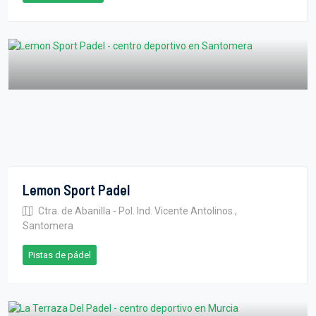
Lemon Sport Padel
Ctra. de Abanilla - Pol. Ind. Vicente Antolinos.,
Santomera
Pistas de pádel