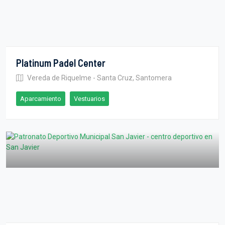
Platinum Padel Center
Vereda de Riquelme - Santa Cruz, Santomera
Aparcamiento
Vestuarios