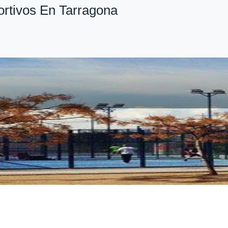
rtivos En Tarragona