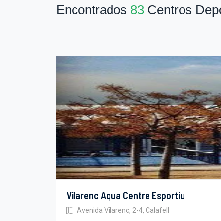
Encontrados
83
Centros Depo
Vilarenc Aqua Centre Esportiu
Avenida Vilarenc, 2-4, Calafell