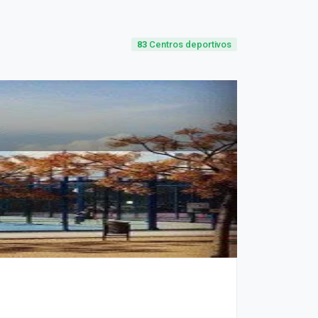
83
Centros deportivos