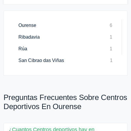
Ourense
6
Ribadavia
1
Rúa
1
San Cibrao das Viñas
1
Preguntas Frecuentes Sobre Centros
Deportivos En Ourense
¿Cuantos Centros deportivos hay en