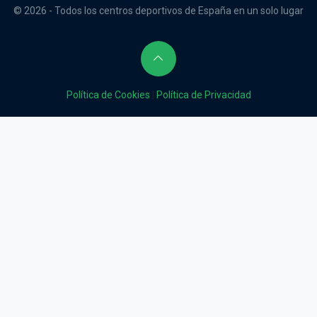
© 2026 - Todos los centros deportivos de España en un solo lugar
Política de Cookies
|
Política de Privacidad