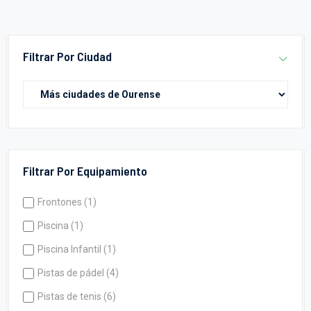
Filtrar Por Ciudad
Filtrar Por Equipamiento
Frontones (1)
Piscina (1)
Piscina Infantil (1)
Pistas de pádel (4)
Pistas de tenis (6)