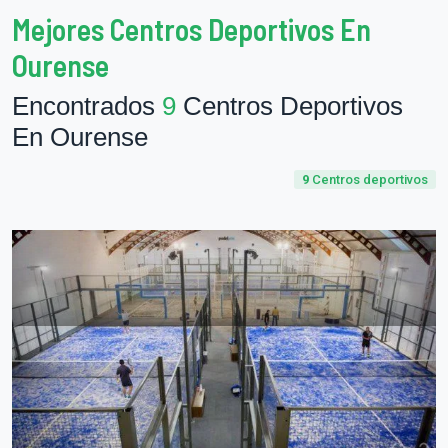
Mejores Centros Deportivos En
Ourense
Encontrados
9
Centros Deportivos
En Ourense
9
Centros deportivos