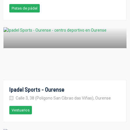
Pistas de pádel
Ipadel Sports - Ourense
Calle 3, 38 (Polígono San Cibrao das Viñas), Ourense
Vestuarios