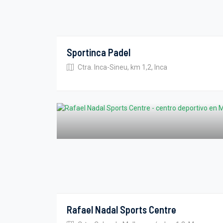
Sportinca Padel
Ctra. Inca-Sineu, km 1,2, Inca
Rafael Nadal Sports Centre