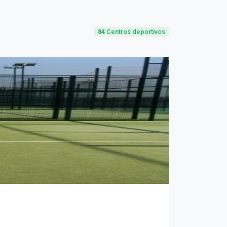
84
Centros deportivos