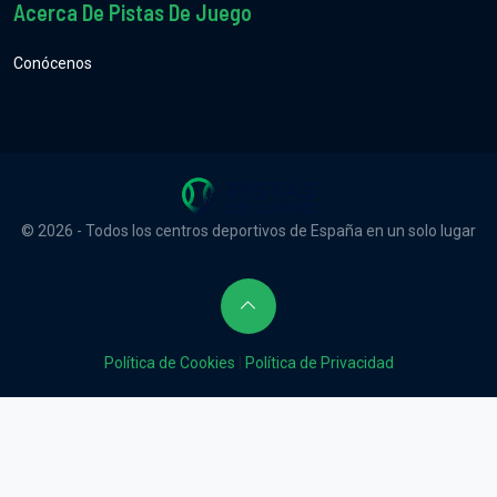
Acerca De Pistas De Juego
Conócenos
© 2026 - Todos los centros deportivos de España en un solo lugar
Política de Cookies
|
Política de Privacidad