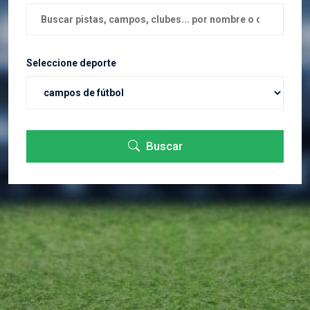
Seleccione deporte
Buscar