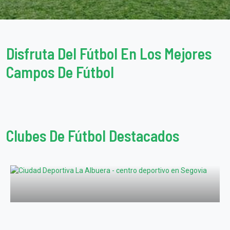
Disfruta Del Fútbol En Los Mejores
Campos De Fútbol
Clubes De Fútbol Destacados