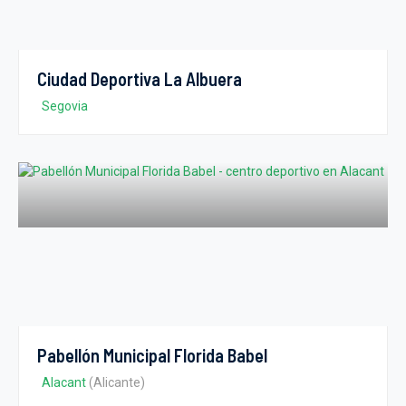
Ciudad Deportiva La Albuera
Segovia
Pabellón Municipal Florida Babel
Alacant
(Alicante)