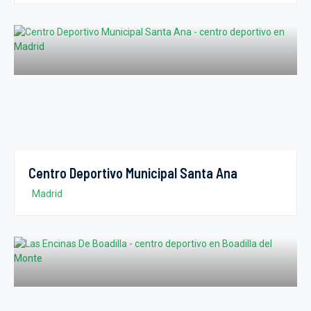
Centro Deportivo Municipal Santa Ana
Madrid