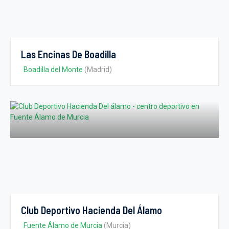
Las Encinas De Boadilla
Boadilla del Monte
(Madrid)
Club Deportivo Hacienda Del Álamo
Fuente Álamo de Murcia
(Murcia)