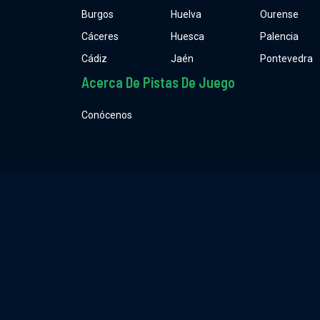
Burgos
Huelva
Ourense
Cáceres
Huesca
Palencia
Cádiz
Jaén
Pontevedra
Acerca De Pistas De Juego
Conócenos