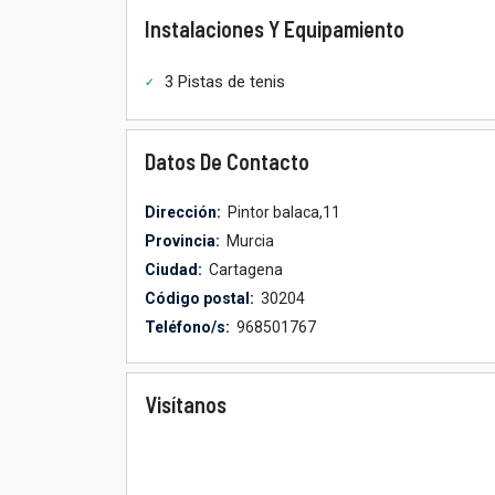
Instalaciones Y Equipamiento
3 Pistas de tenis
Datos De Contacto
Dirección:
Pintor balaca,11
Provincia:
Murcia
Ciudad:
Cartagena
Código postal:
30204
Teléfono/s:
968501767
Visítanos