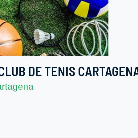
CLUB DE TENIS CARTAGEN
artagena