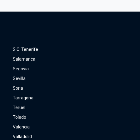
S.C. Tenerife
Salamanca
Segovia
Sevilla
Soria
Tarragona
Teruel
Toledo
Valencia
Valladolid