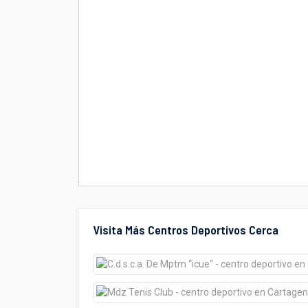
Visita Más Centros Deportivos Cerca