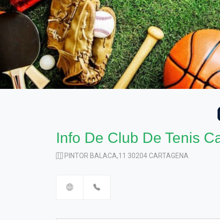
Info De Club De Tenis C
PINTOR BALACA,11 30204 CARTAGENA