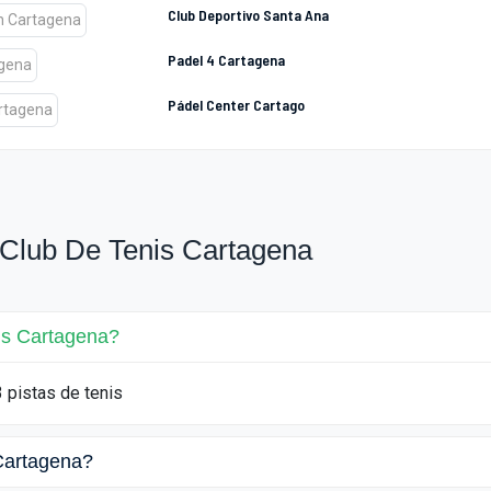
Club Deportivo Santa Ana
Padel 4 Cartagena
Pádel Center Cartago
 Club De Tenis Cartagena
is Cartagena?
 pistas de tenis
 Cartagena?