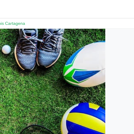
nis Cartagena