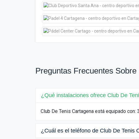
Preguntas Frecuentes Sobre
¿Qué instalaciones ofrece Club De Ten
Club De Tenis Cartagena está equipado con: 3
¿Cuál es el teléfono de Club De Tenis