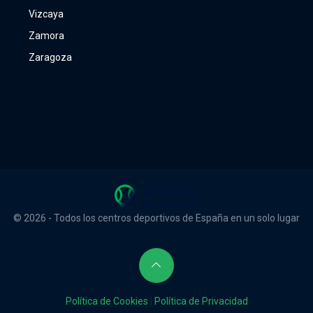
Vizcaya
Zamora
Zaragoza
© 2026 - Todos los centros deportivos de España en un solo lugar
Política de Cookies
|
Política de Privacidad