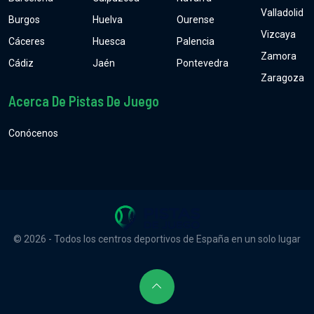
Valladolid
Burgos
Huelva
Ourense
Vizcaya
Cáceres
Huesca
Palencia
Zamora
Cádiz
Jaén
Pontevedra
Zaragoza
Acerca De Pistas De Juego
Conócenos
© 2026 - Todos los centros deportivos de España en un solo lugar