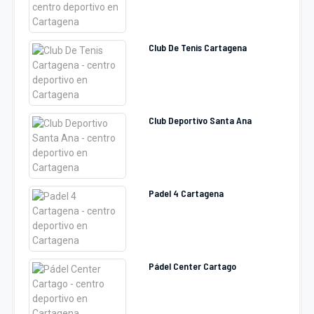
Club De Tenis Cartagena
Club Deportivo Santa Ana
Padel 4 Cartagena
Pádel Center Cartago