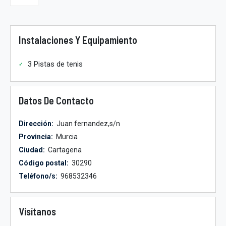
Instalaciones Y Equipamiento
3 Pistas de tenis
Datos De Contacto
Dirección:
Juan fernandez,s/n
Provincia:
Murcia
Ciudad:
Cartagena
Código postal:
30290
Teléfono/s:
968532346
Visítanos