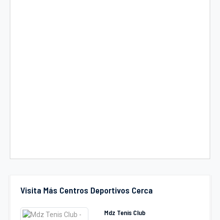
Visita Más Centros Deportivos Cerca
Mdz Tenis Club