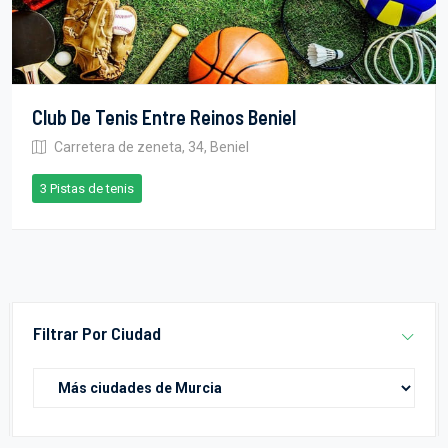
Club De Tenis Entre Reinos Beniel
Carretera de zeneta, 34, Beniel
3 Pistas de tenis
Filtrar Por Ciudad