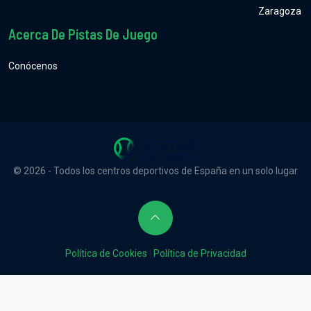
Zaragoza
Acerca De Pistas De Juego
Conócenos
© 2026 - Todos los centros deportivos de España en un solo lugar
Política de Cookies
|
Política de Privacidad