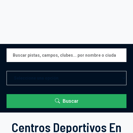
Buscar
Centros Deportivos En