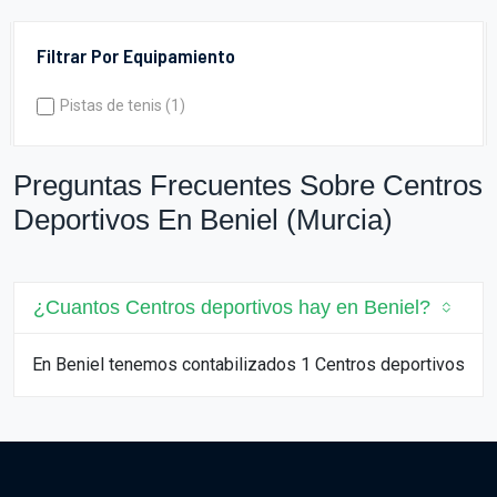
Filtrar Por Equipamiento
Pistas de tenis (1)
Preguntas Frecuentes Sobre Centros
Deportivos En Beniel (Murcia)
¿Cuantos Centros deportivos hay en Beniel?
En Beniel tenemos contabilizados 1 Centros deportivos