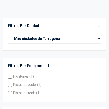
Filtrar Por Ciudad
Filtrar Por Equipamiento
Frontones (1)
Pistas de pádel (2)
Pistas de tenis (1)