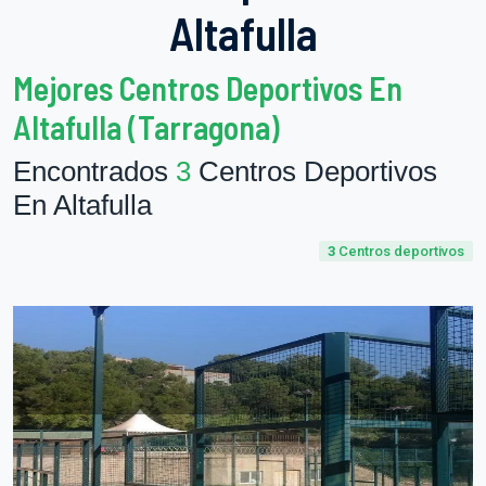
Altafulla
Mejores Centros Deportivos En
Altafulla (Tarragona)
Encontrados
3
Centros Deportivos
En Altafulla
3
Centros deportivos