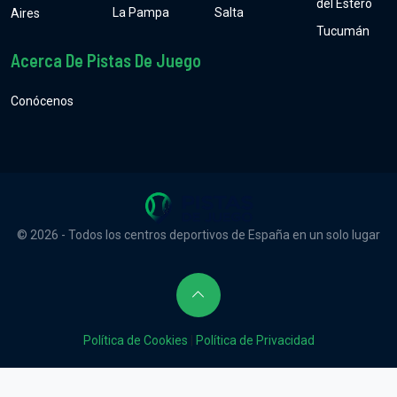
del Estero
La Pampa
Salta
Aires
Tucumán
Acerca De Pistas De Juego
Conócenos
© 2026 - Todos los centros deportivos de España en un solo lugar
Política de Cookies
|
Política de Privacidad