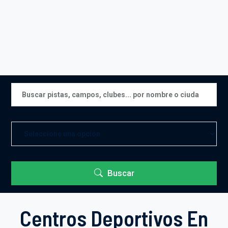
Buscar
Centros Deportivos En