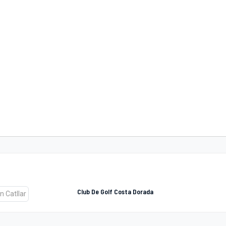
Club De Golf Costa Dorada