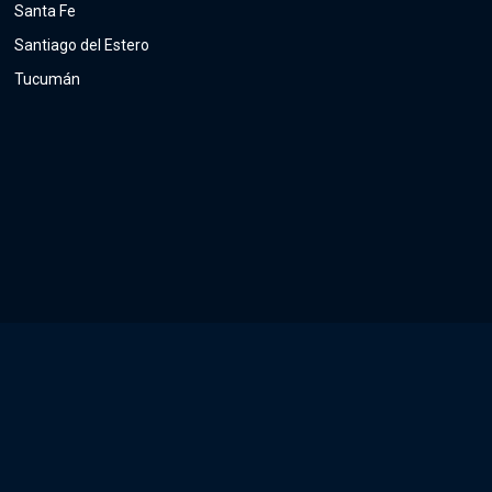
Santa Fe
Santiago del Estero
Tucumán