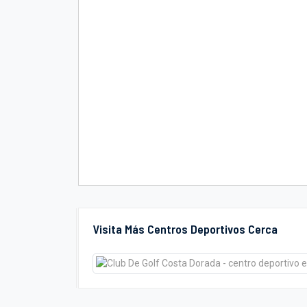
Visita Más Centros Deportivos Cerca