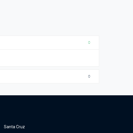
Santa Cruz