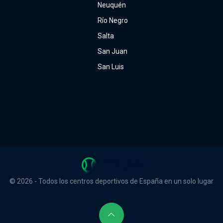
Neuquén
Río Negro
Salta
San Juan
San Luis
© 2026 - Todos los centros deportivos de España en un solo lugar