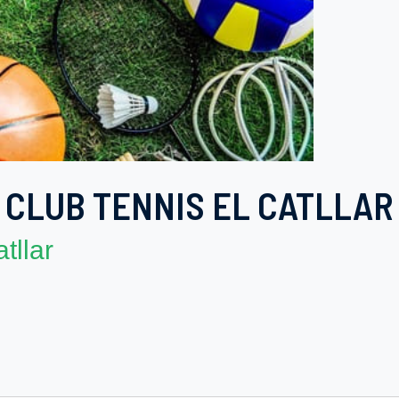
CLUB TENNIS EL CATLLAR
tllar