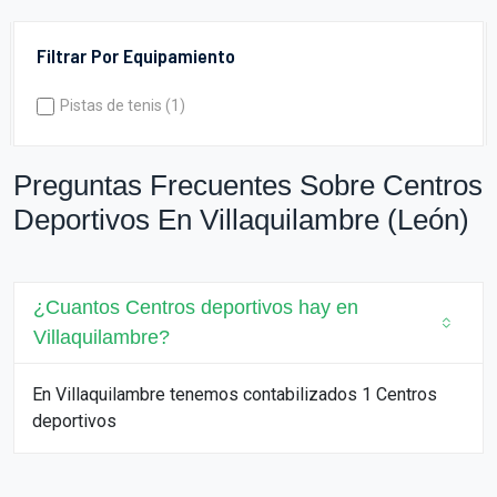
Filtrar Por Equipamiento
Pistas de tenis (1)
Preguntas Frecuentes Sobre Centros
Deportivos En Villaquilambre (León)
¿Cuantos Centros deportivos hay en
Villaquilambre?
En Villaquilambre tenemos contabilizados 1 Centros
deportivos