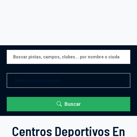
Buscar
Centros Deportivos En