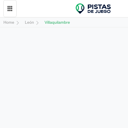
Home
León
Villaquilambre