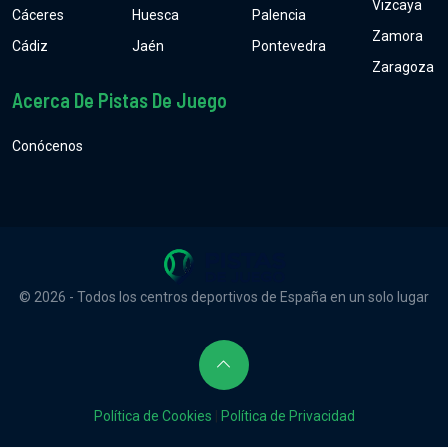
Vizcaya
Cáceres
Huesca
Palencia
Zamora
Cádiz
Jaén
Pontevedra
Zaragoza
Acerca De Pistas De Juego
Conócenos
© 2026 - Todos los centros deportivos de España en un solo lugar
Política de Cookies
|
Política de Privacidad