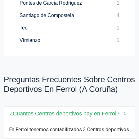
Pontes de García Rodríguez
1
Santiago de Compostela
4
Teo
1
Vimianzo
1
Preguntas Frecuentes Sobre Centros
Deportivos En Ferrol (A Coruña)
¿Cuantos Centros deportivos hay en Ferrol?
En Ferrol tenemos contabilizados 3 Centros deportivos