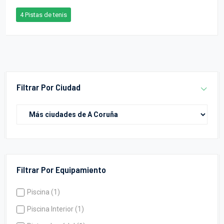
4 Pistas de tenis
Filtrar Por Ciudad
Filtrar Por Equipamiento
Piscina (1)
Piscina Interior (1)