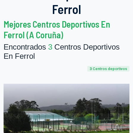
Ferrol
Mejores Centros Deportivos En
Ferrol (A Coruña)
Encontrados
3
Centros Deportivos
En Ferrol
3
Centros deportivos