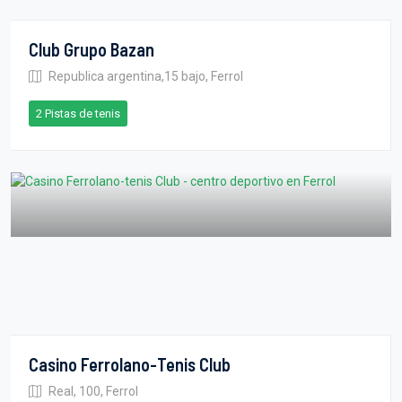
Club Grupo Bazan
Republica argentina,15 bajo, Ferrol
2 Pistas de tenis
Casino Ferrolano-Tenis Club
Real, 100, Ferrol