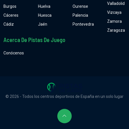
Valladolid
Burgos
Huelva
Ourense
Vizcaya
Cáceres
Huesca
Palencia
Zamora
Cádiz
Jaén
Pontevedra
Zaragoza
Acerca De Pistas De Juego
Conócenos
© 2026 - Todos los centros deportivos de España en un solo lugar