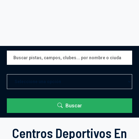
Buscar
Centros Deportivos En