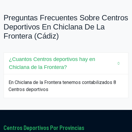
Preguntas Frecuentes Sobre Centros
Deportivos En Chiclana De La
Frontera (Cádiz)
¿Cuantos Centros deportivos hay en
Chiclana de la Frontera?
En Chiclana de la Frontera tenemos contabilizados 8
Centros deportivos
Centros Deportivos Por Provincias