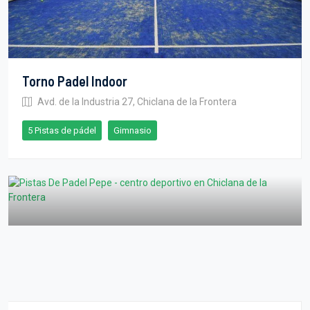
Torno Padel Indoor
Avd. de la Industria 27, Chiclana de la Frontera
5 Pistas de pádel
Gimnasio