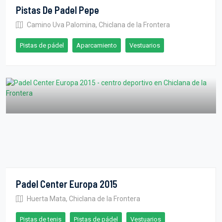
Pistas De Padel Pepe
Camino Uva Palomina, Chiclana de la Frontera
Pistas de pádel
Aparcamiento
Vestuarios
Padel Center Europa 2015
Huerta Mata, Chiclana de la Frontera
Pistas de tenis
Pistas de pádel
Vestuarios