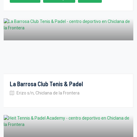
La Barrosa Club Tenis & Padel
Erizo s/n, Chiclana de la Frontera