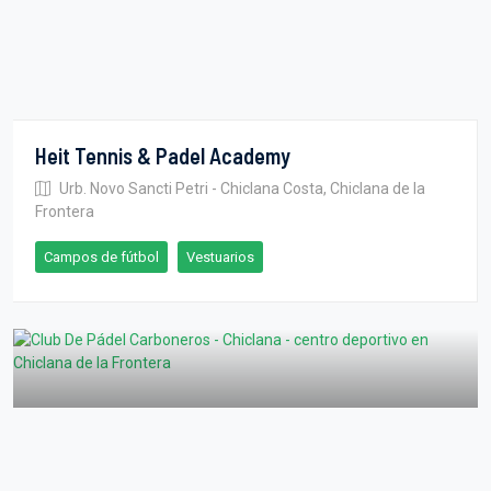
Heit Tennis & Padel Academy
Urb. Novo Sancti Petri - Chiclana Costa, Chiclana de la
Frontera
Campos de fútbol
Vestuarios