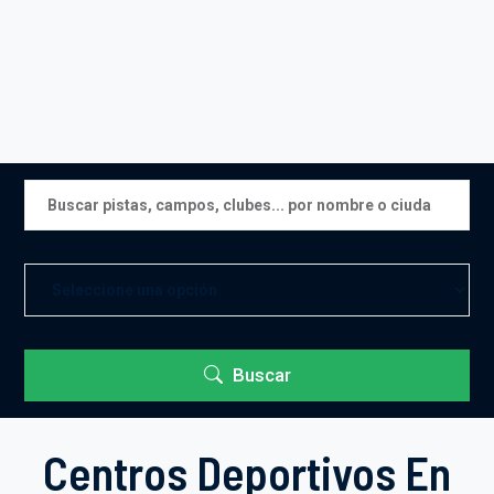
Buscar
Centros Deportivos En