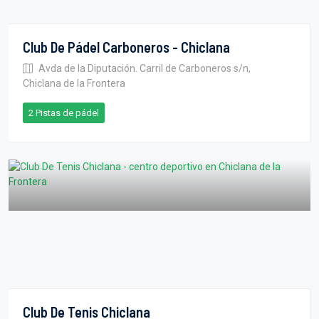
Club De Pádel Carboneros - Chiclana
Avda de la Diputación. Carril de Carboneros s/n,
Chiclana de la Frontera
2 Pistas de pádel
Club De Tenis Chiclana