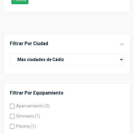
Filtrar Por Ciudad
Filtrar Por Equipamiento
Aparcamiento (2)
Gimnasio (1)
Piscina (1)