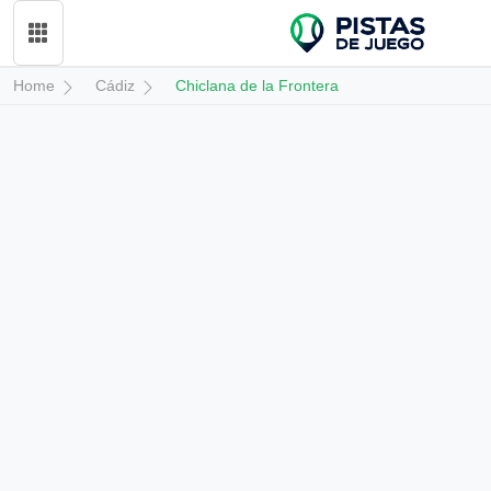
Home
Cádiz
Chiclana de la Frontera