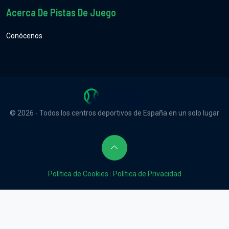
Acerca De Pistas De Juego
Conócenos
© 2026 - Todos los centros deportivos de España en un solo lugar
Política de Cookies
|
Política de Privacidad