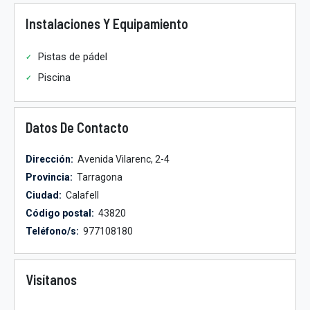
Instalaciones Y Equipamiento
Pistas de pádel
Piscina
Datos De Contacto
Dirección:
Avenida Vilarenc, 2-4
Provincia:
Tarragona
Ciudad:
Calafell
Código postal:
43820
Teléfono/s:
977108180
Visítanos