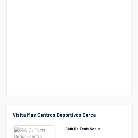
Visita Más Centros Deportivos Cerca
Club De Tenis Segur