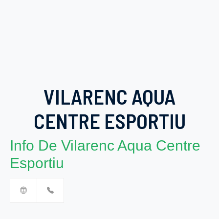
VILARENC AQUA
CENTRE ESPORTIU
Info De Vilarenc Aqua Centre
Esportiu