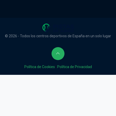
© 2026 - Todos los centros deportivos de España en un solo lugar
Política de Cookies
|
Política de Privacidad