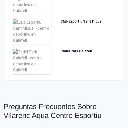
Club Esportiu Sant Miquel
Padel Park Calafell
Preguntas Frecuentes Sobre
Vilarenc Aqua Centre Esportiu