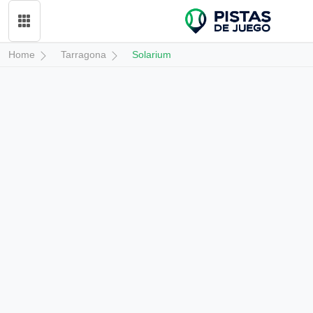
Home
Tarragona
Solarium