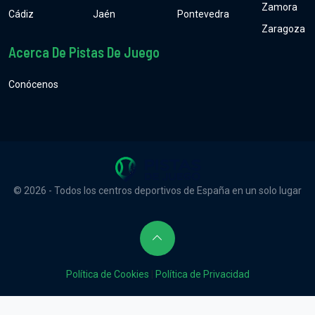
Zamora
Cádiz
Jaén
Pontevedra
Zaragoza
Acerca De Pistas De Juego
Conócenos
© 2026 - Todos los centros deportivos de España en un solo lugar
Política de Cookies
|
Política de Privacidad