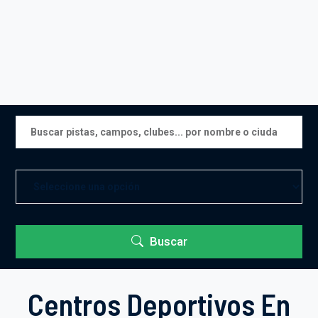
Buscar
Centros Deportivos En