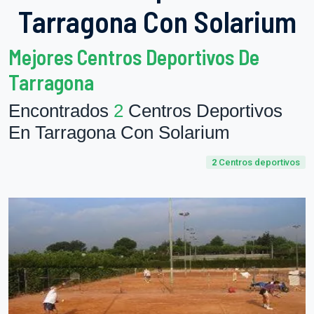
Tarragona Con Solarium
Mejores Centros Deportivos De
Tarragona
Encontrados
2
Centros Deportivos
En Tarragona Con Solarium
2
Centros deportivos