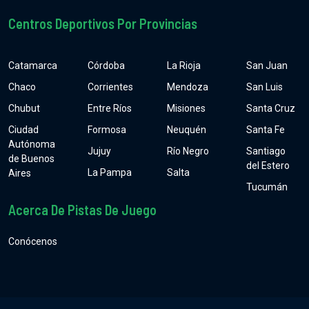
Centros Deportivos Por Provincias
Catamarca
Córdoba
La Rioja
San Juan
Chaco
Corrientes
Mendoza
San Luis
Chubut
Entre Ríos
Misiones
Santa Cruz
Ciudad
Formosa
Neuquén
Santa Fe
Autónoma
Jujuy
Río Negro
Santiago
de Buenos
del Estero
La Pampa
Salta
Aires
Tucumán
Acerca De Pistas De Juego
Conócenos