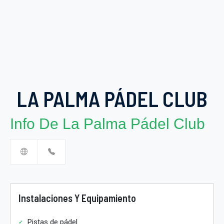
LA PALMA PÁDEL CLUB
Info De La Palma Pádel Club
Instalaciones Y Equipamiento
Pistas de pádel