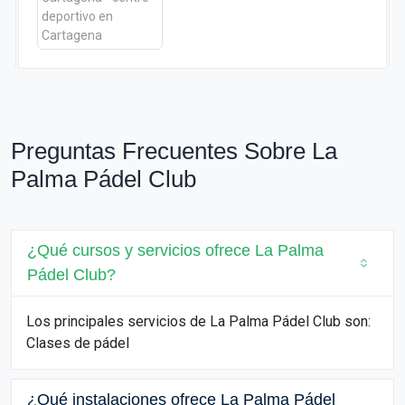
Preguntas Frecuentes Sobre La
Palma Pádel Club
¿Qué cursos y servicios ofrece La Palma
Pádel Club?
Los principales servicios de La Palma Pádel Club son:
Clases de pádel
¿Qué instalaciones ofrece La Palma Pádel