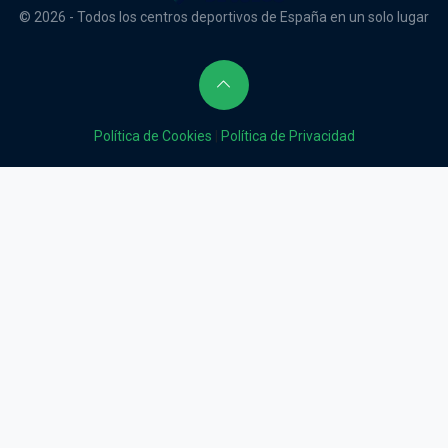
© 2026 - Todos los centros deportivos de España en un solo lugar
Política de Cookies
|
Política de Privacidad