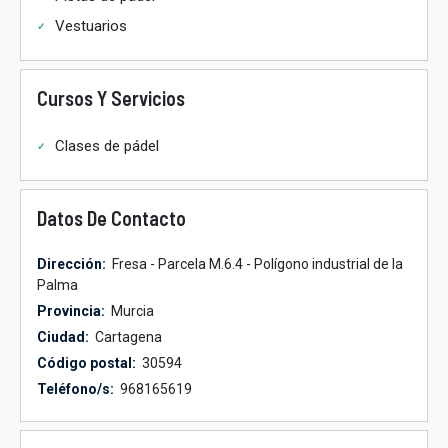
Vestuarios
Cursos Y Servicios
Clases de pádel
Datos De Contacto
Dirección:
Fresa - Parcela M.6.4 - Polígono industrial de la
Palma
Provincia:
Murcia
Ciudad:
Cartagena
Código postal:
30594
Teléfono/s:
968165619