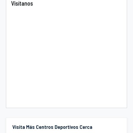
Visítanos
Visita Más Centros Deportivos Cerca