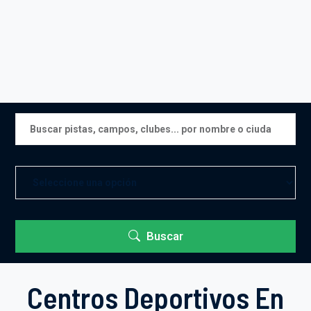
Buscar
Centros Deportivos En