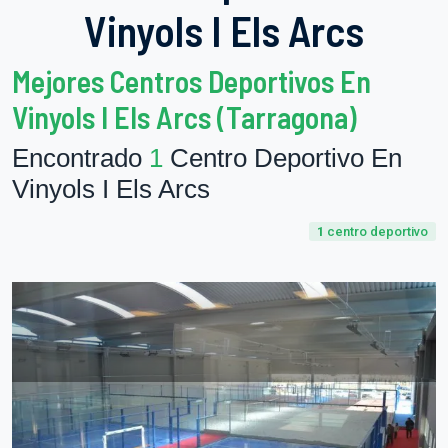
Vinyols I Els Arcs
Mejores Centros Deportivos En
Vinyols I Els Arcs (Tarragona)
Encontrado
1
Centro Deportivo En
Vinyols I Els Arcs
1
centro deportivo