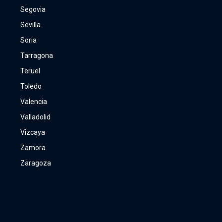
Segovia
Sevilla
Soria
Tarragona
Teruel
Toledo
Valencia
Valladolid
Vizcaya
Zamora
Zaragoza