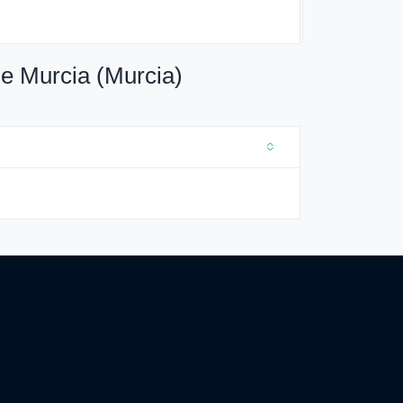
e Murcia (Murcia)