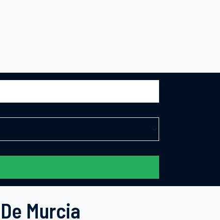
 De Murcia