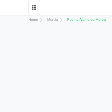
Home
Murcia
Fuente Álamo de Murcia