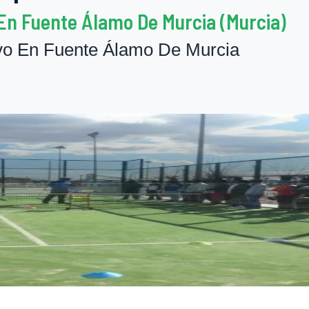
En Fuente Álamo De Murcia (Murcia)
vo En Fuente Álamo De Murcia