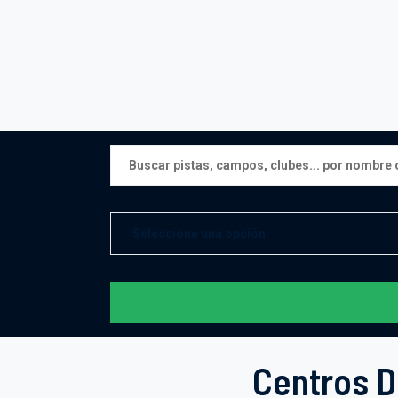
Centros D