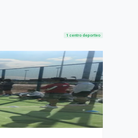
1
centro deportivo