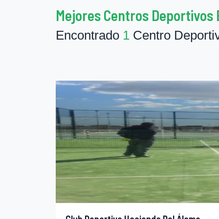
Mejores Centros Deportivos 
Encontrado
1
Centro Deporti