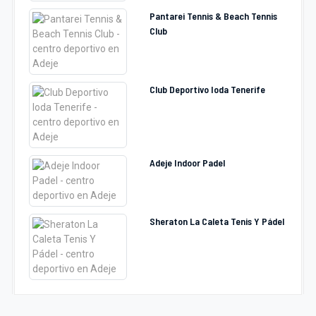
Pantarei Tennis & Beach Tennis
Club
Club Deportivo Ioda Tenerife
Adeje Indoor Padel
Sheraton La Caleta Tenis Y Pádel