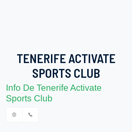
TENERIFE ACTIVATE
SPORTS CLUB
Info De Tenerife Activate
Sports Club