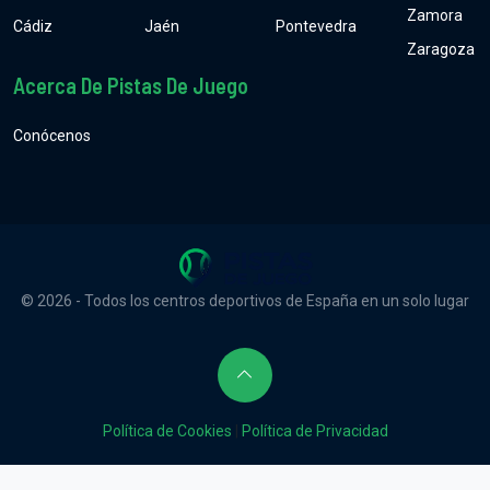
Zamora
Cádiz
Jaén
Pontevedra
Zaragoza
Acerca De Pistas De Juego
Conócenos
© 2026 - Todos los centros deportivos de España en un solo lugar
Política de Cookies
|
Política de Privacidad