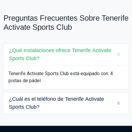
Preguntas Frecuentes Sobre Tenerife
Activate Sports Club
¿Qué instalaciones ofrece Tenerife Activate
Sports Club?
Tenerife Activate Sports Club está equipado con: 4
pistas de pádel
¿Cuál es el teléfono de Tenerife Activate
Sports Club?