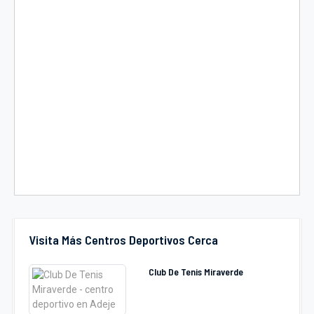
Visita Más Centros Deportivos Cerca
Club De Tenis Miraverde