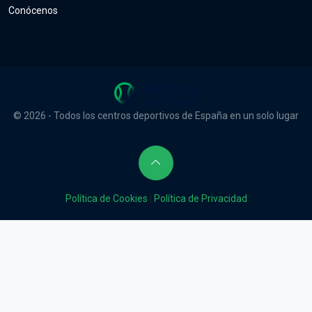
Conócenos
© 2026 - Todos los centros deportivos de España en un solo lugar
Política de Cookies
|
Política de Privacidad