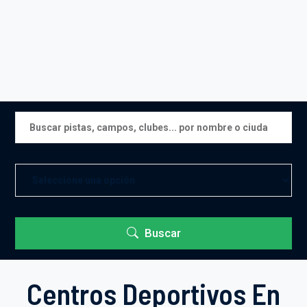
Buscar
Centros Deportivos En