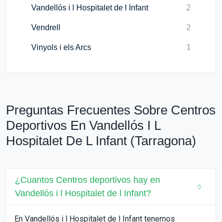
Vandellós i l Hospitalet de l Infant
2
Vendrell
2
Vinyols i els Arcs
1
Preguntas Frecuentes Sobre Centros
Deportivos En Vandellós I L
Hospitalet De L Infant (Tarragona)
¿Cuantos Centros deportivos hay en
Vandellós i l Hospitalet de l Infant?
En Vandellós i l Hospitalet de l Infant tenemos