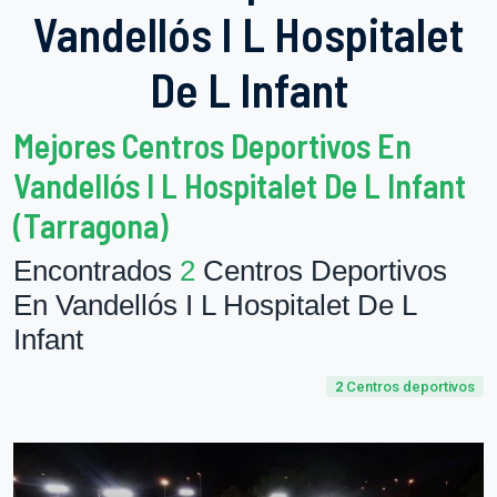
Vandellós I L Hospitalet
De L Infant
Mejores Centros Deportivos En
Vandellós I L Hospitalet De L Infant
(Tarragona)
Encontrados
2
Centros Deportivos
En Vandellós I L Hospitalet De L
Infant
2
Centros deportivos