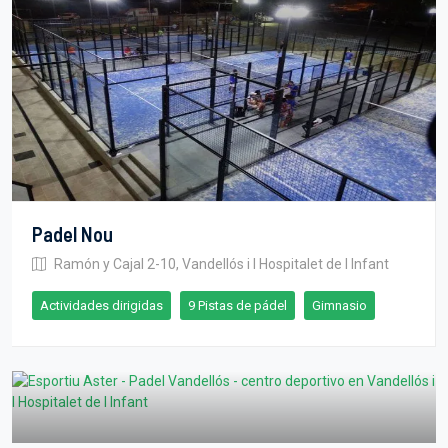
Padel Nou
Ramón y Cajal 2-10, Vandellós i l Hospitalet de l Infant
Actividades dirigidas
9 Pistas de pádel
Gimnasio