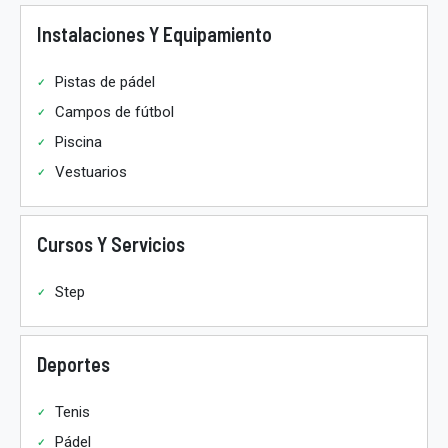
Instalaciones Y Equipamiento
Pistas de pádel
Campos de fútbol
Piscina
Vestuarios
Cursos Y Servicios
Step
Deportes
Tenis
Pádel