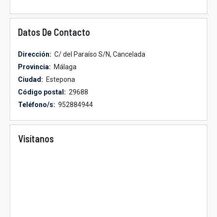
Datos De Contacto
Dirección:
C/ del Paraíso S/N, Cancelada
Provincia:
Málaga
Ciudad:
Estepona
Código postal:
29688
Teléfono/s:
952884944
Visítanos