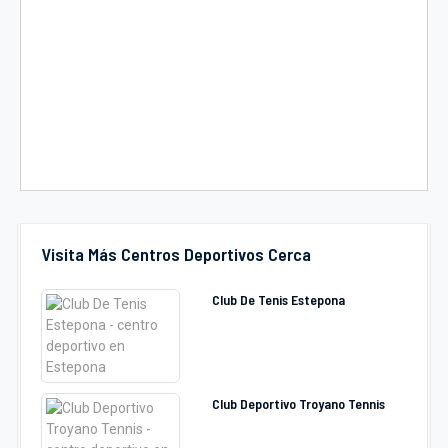
Visita Más Centros Deportivos Cerca
Club De Tenis Estepona
Club Deportivo Troyano Tennis