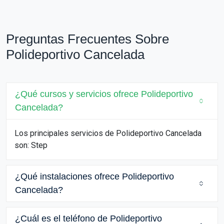
Preguntas Frecuentes Sobre
Polideportivo Cancelada
¿Qué cursos y servicios ofrece Polideportivo
Cancelada?
Los principales servicios de Polideportivo Cancelada
son: Step
¿Qué instalaciones ofrece Polideportivo
Cancelada?
¿Cuál es el teléfono de Polideportivo