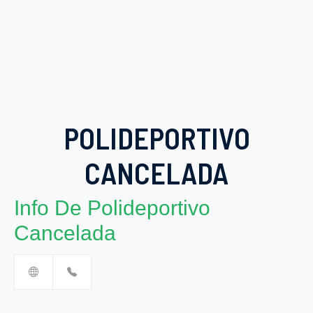
POLIDEPORTIVO
CANCELADA
Info De Polideportivo
Cancelada