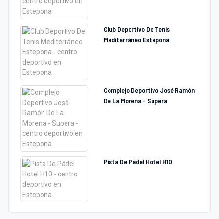
Club Deportivo De Tenis
Mediterráneo Estepona
Complejo Deportivo José Ramón
De La Morena - Supera
Pista De Pádel Hotel H10