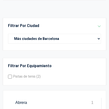
Filtrar Por Ciudad
Filtrar Por Equipamiento
Pistas de tenis (2)
Abrera
1