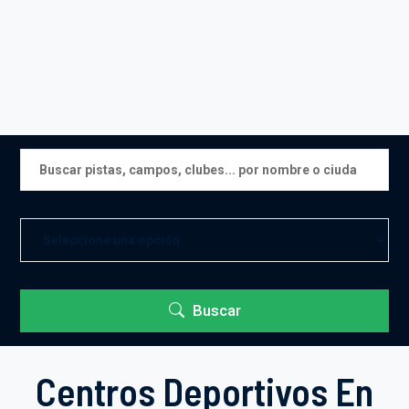
Buscar
Centros Deportivos En