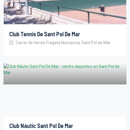
Club Tennis De Sant Pol De Mar
Carrer de Herois Fragata Numancia, Sant Pol de Mar
Club Nàutic Sant Pol De Mar