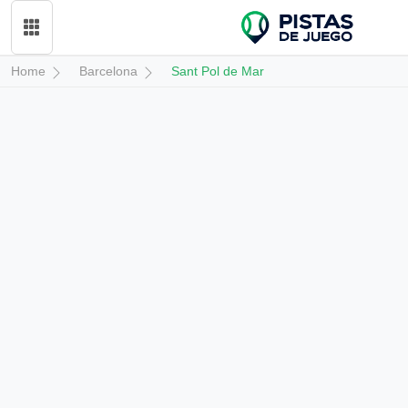
Home
Barcelona
Sant Pol de Mar