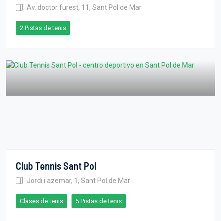
Av. doctor furest, 11, Sant Pol de Mar
2 Pistas de tenis
Club Tennis Sant Pol
Jordi i azemar, 1, Sant Pol de Mar
Clases de tenis
5 Pistas de tenis