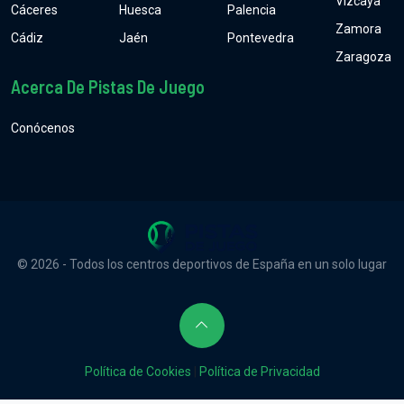
Vizcaya
Cáceres
Huesca
Palencia
Zamora
Cádiz
Jaén
Pontevedra
Zaragoza
Acerca De Pistas De Juego
Conócenos
© 2026 - Todos los centros deportivos de España en un solo lugar
Política de Cookies
|
Política de Privacidad