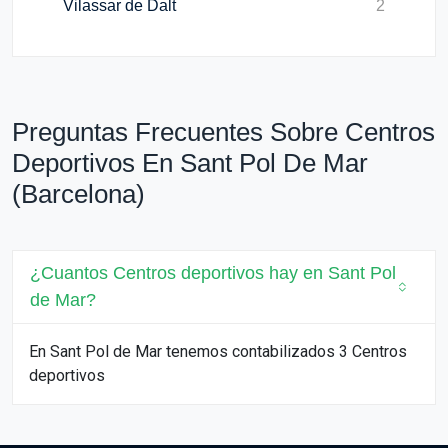
Vilassar de Dalt
2
Preguntas Frecuentes Sobre Centros
Deportivos En Sant Pol De Mar
(Barcelona)
¿Cuantos Centros deportivos hay en Sant Pol
de Mar?
En Sant Pol de Mar tenemos contabilizados 3 Centros
deportivos