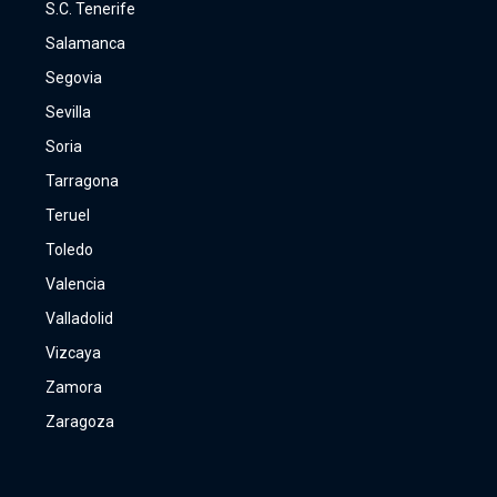
S.C. Tenerife
Salamanca
Segovia
Sevilla
Soria
Tarragona
Teruel
Toledo
Valencia
Valladolid
Vizcaya
Zamora
Zaragoza