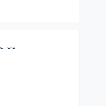
rta - Icomar