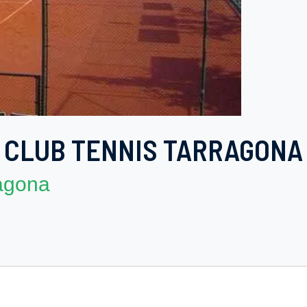
CLUB TENNIS TARRAGONA
ragona