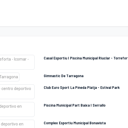
Casal Esportiu I Piscina Municipal Riuclar - Torrefo
Gimnastic De Tarragona
Club Euro Sport La Pineda Platja - Estival Park
Piscina Municipal Part Baixa I Serrallo
Complex Esportiu Municipal Bonavista