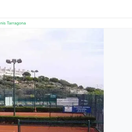
nis Tarragona