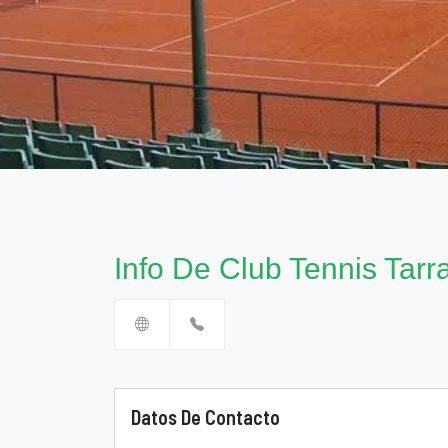
Info De Club Tennis Tar
Datos De Contacto