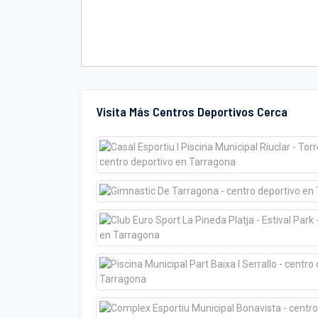
Visita Más Centros Deportivos Cerca