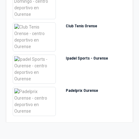
Club Tenis Orense
Ipadel Sports - Ourense
Padelprix Ourense