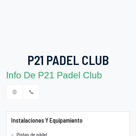
P21 PADEL CLUB
Info De P21 Padel Club
Instalaciones Y Equipamiento
Pistas de pádel