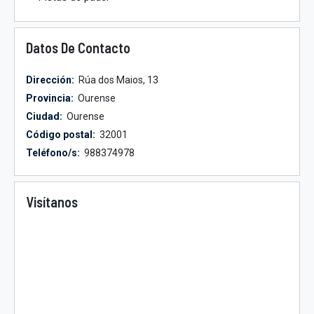
Datos De Contacto
Dirección:
Rúa dos Maios, 13
Provincia:
Ourense
Ciudad:
Ourense
Código postal:
32001
Teléfono/s:
988374978
Visítanos