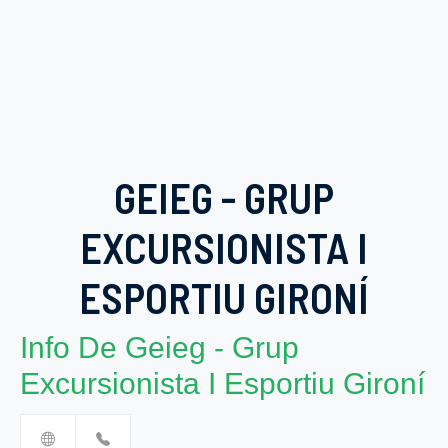
GEIEG - GRUP
EXCURSIONISTA I
ESPORTIU GIRONÍ
Info De Geieg - Grup
Excursionista I Esportiu Gironí