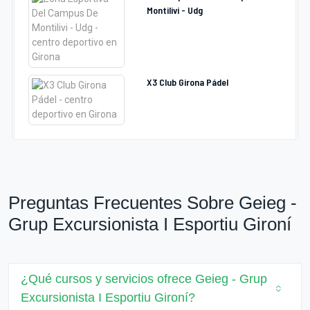
Montilivi - Udg
X3 Club Girona Pádel
Preguntas Frecuentes Sobre Geieg -
Grup Excursionista I Esportiu Gironí
¿Qué cursos y servicios ofrece Geieg - Grup
Excursionista I Esportiu Gironí?