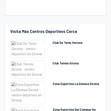
Visita Más Centros Deportivos Cerca
Club De Tenis Gerona
Club Tennis Girona
Zona Esportiva La Devesa Girona
Zona Esportiva Del Campus De