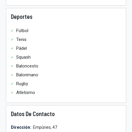
Deportes
Fútbol
Tenis
Pádel
Squash
Baloncesto
Balonmano
Rugby
Atletismo
Datos De Contacto
Dirección:
Empùries, 47