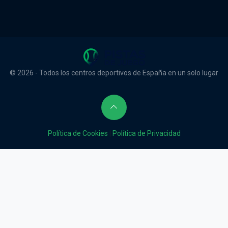
© 2026 - Todos los centros deportivos de España en un solo lugar
Política de Cookies
|
Política de Privacidad