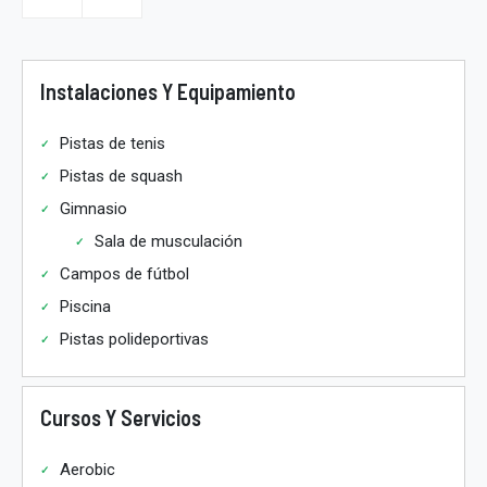
Instalaciones Y Equipamiento
Pistas de tenis
Pistas de squash
Gimnasio
Sala de musculación
Campos de fútbol
Piscina
Pistas polideportivas
Cursos Y Servicios
Aerobic