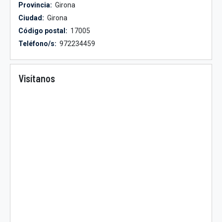
Provincia:
Girona
Ciudad:
Girona
Código postal:
17005
Teléfono/s:
972234459
Visítanos