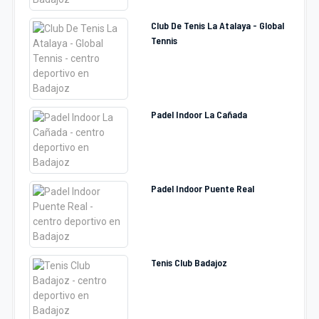
Club De Tenis La Atalaya - Global
Tennis
Padel Indoor La Cañada
Padel Indoor Puente Real
Tenis Club Badajoz