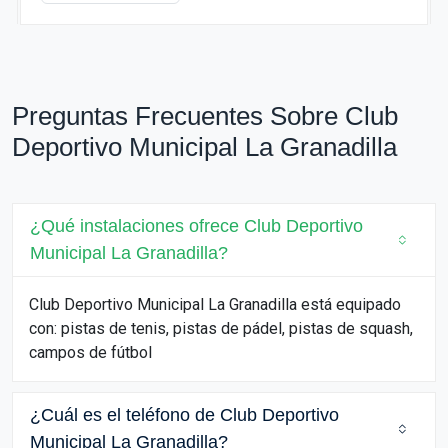
Preguntas Frecuentes Sobre Club
Deportivo Municipal La Granadilla
¿Qué instalaciones ofrece Club Deportivo
Municipal La Granadilla?
Club Deportivo Municipal La Granadilla está equipado
con: pistas de tenis, pistas de pádel, pistas de squash,
campos de fútbol
¿Cuál es el teléfono de Club Deportivo
Municipal La Granadilla?