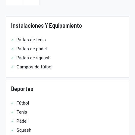
Instalaciones Y Equipamiento
Pistas de tenis
Pistas de pádel
Pistas de squash
Campos de fútbol
Deportes
Fútbol
Tenis
Pádel
Squash