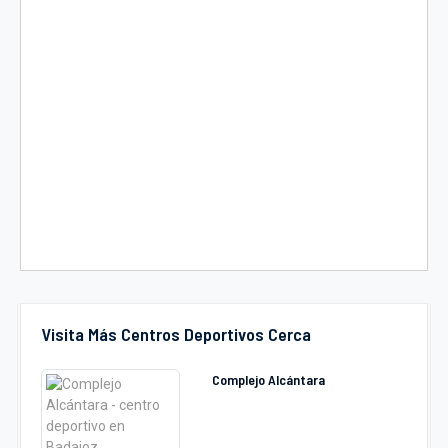
Visita Más Centros Deportivos Cerca
Complejo Alcántara