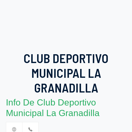
CLUB DEPORTIVO
MUNICIPAL LA
GRANADILLA
Info De Club Deportivo
Municipal La Granadilla