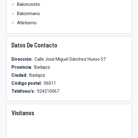
Baloncesto
Balonmano
Atletismo
Datos De Contacto
Dirección:
Calle José Miguel Sánchez Hueso 57
Provincia:
Badajoz
Ciudad:
Badajoz
Código postal:
06011
Teléfono/s:
924210067
Visítanos